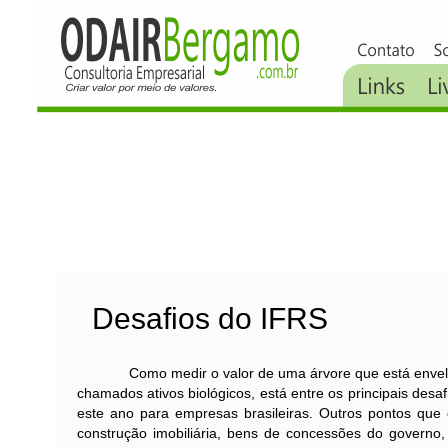
Desafios do IFRS
Como medir o valor de uma árvore que está envelhece
chamados ativos biológicos, está entre os principais desa
este ano para empresas brasileiras. Outros pontos que
construção imobiliária, bens de concessões do governo,