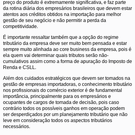
preço do produto é extremamente significativa, e faz parte
da rotina diária dos empresários brasileiros que devem estar
atentos aos créditos obtidos na importação para melhor
gestão de seu negócio e não permitir a perda da
competitividade.
É importante ressaltar também que a opção do regime
tributário da empresa deve ser muito bem pensada e estar
sempre muito alinhada ao core business da empresa, pois é
ela quem vai determinar quais tributos serão não-
cumulativos assim como a forma de apuração do Imposto de
Renda e CSLL.
Além dos cuidados estratégicos que devem ser tomados na
gestão de empresas importadoras, o conhecimento tributário
nos profissionais do comércio exterior é de fundamental
importância, principalmente para os empresários e
ocupantes de cargos de tomada de decisão, pois caso
contrário todos os possíveis ganhos em operação podem
ser desperdiçados por um planejamento tributário que não
leve em consideração todos os aspectos tributários
necessários.