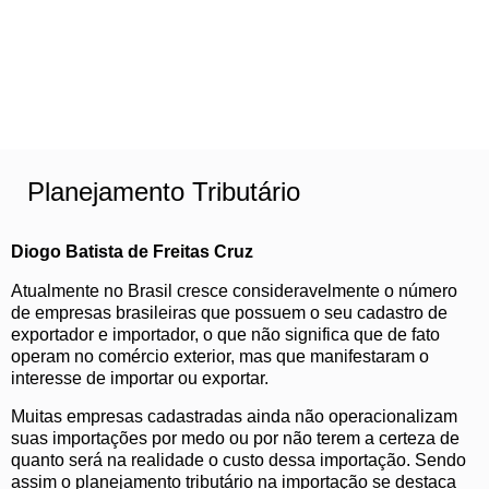
Planejamento Tributário
Diogo Batista de Freitas Cruz
Atualmente no Brasil cresce consideravelmente o número
de empresas brasileiras que possuem o seu cadastro de
exportador e importador, o que não significa que de fato
operam no comércio exterior, mas que manifestaram o
interesse de importar ou exportar.
Muitas empresas cadastradas ainda não operacionalizam
suas importações por medo ou por não terem a certeza de
quanto será na realidade o custo dessa importação. Sendo
assim o planejamento tributário na importação se destaca