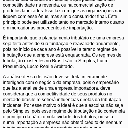
competitividade na revenda, ou na comercialização de
produtos fabricados. Isso faz com que as organizações não
fiquem com esse ônus, mas sim o consumidor final. Este
princípio pode ser utilizado tanto no mercado interno quanto
em mercadorias procedentes de importação.
É importante que o planejamento tributário de uma empresa
seja feito antes de sua fundação e reavaliado anuamente,
pois no início de cada ano é possível alterar o regime de
tributação que a empresa está enquadrada. Os regimes de
tributação existentes no Brasil são: o Simples, Lucro
Presumido, Lucro Real e Arbitrado.
A análise dessa decisão deve ser feita inteiramente
interligada com o negócio da empresa, pois o empresário
que faz a análise de uma empresa importadora, deve
considerar que a competitividade de seus produtos no
mercado brasileiro sofrerá influencias diretas da tributação
incidente. Por esse motivo o ideal é que a escolha não seja
pelo Simples, pois esse regime de tributação não contempla
o princípio da não-cumulatividade dos tributos, ou seja,
numa importação a empresa não obterá crédito de nenhum