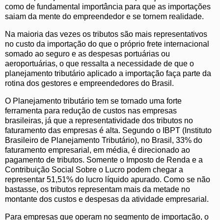
como de fundamental importância para que as importações
saiam da mente do empreendedor e se tornem realidade.
Na maioria das vezes os tributos são mais representativos
no custo da importação do que o próprio frete internacional
somado ao seguro e as despesas portuárias ou
aeroportuárias, o que ressalta a necessidade de que o
planejamento tributário aplicado a importação faça parte da
rotina dos gestores e empreendedores do Brasil.
O Planejamento tributário tem se tornado uma forte
ferramenta para redução de custos nas empresas
brasileiras, já que a representatividade dos tributos no
faturamento das empresas é alta. Segundo o IBPT (Instituto
Brasileiro de Planejamento Tributário), no Brasil, 33% do
faturamento empresarial, em média, é direcionado ao
pagamento de tributos. Somente o Imposto de Renda e a
Contribuição Social Sobre o Lucro podem chegar a
representar 51,51% do lucro líquido apurado. Como se não
bastasse, os tributos representam mais da metade no
montante dos custos e despesas da atividade empresarial.
Para empresas que operam no segmento de importação, o