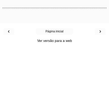
‹
›
Página inicial
Ver versão para a web