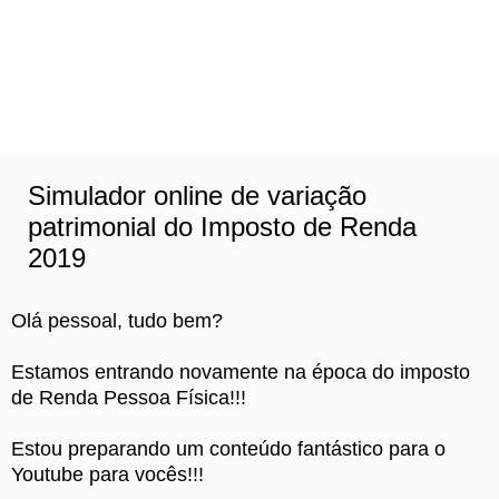
Simulador online de variação
patrimonial do Imposto de Renda
2019
Olá pessoal, tudo bem?
Estamos entrando novamente na época do imposto
de Renda Pessoa Física!!!
Estou preparando um conteúdo fantástico para o
Youtube para vocês!!!