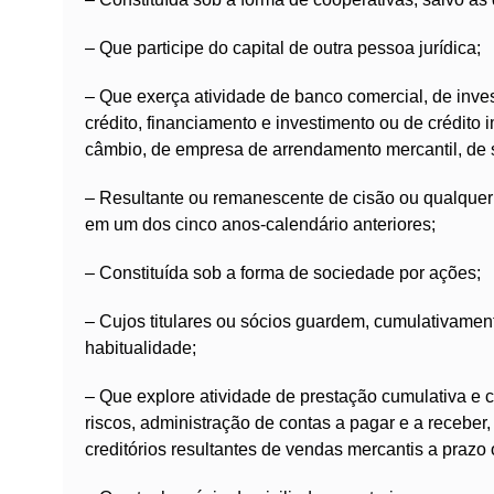
– Que participe do capital de outra pessoa jurídica;
– Que exerça atividade de banco comercial, de inv
crédito, financiamento e investimento ou de crédito im
câmbio, de empresa de arrendamento mercantil, de 
– Resultante ou remanescente de cisão ou qualquer
em um dos cinco anos-calendário anteriores;
– Constituída sob a forma de sociedade por ações;
– Cujos titulares ou sócios guardem, cumulativament
habitualidade;
– Que explore atividade de prestação cumulativa e co
riscos, administração de contas a pagar e a receber
creditórios resultantes de vendas mercantis a prazo 