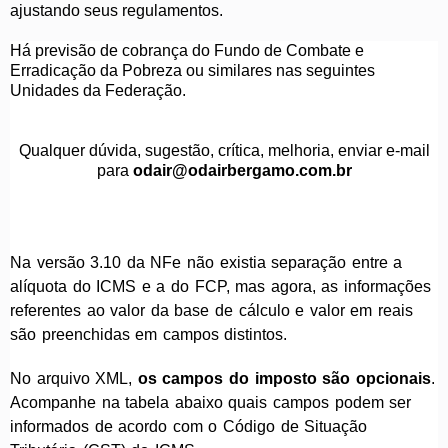
ajustando seus regulamentos.
Há previsão de cobrança do Fundo de Combate e
Erradicação da Pobreza ou similares nas seguintes
Unidades da Federação.
Qualquer dúvida, sugestão, crítica, melhoria, enviar e-mail
para
odair@odairbergamo.com.br
Na versão 3.10 da NFe não existia separação entre a
alíquota do ICMS e a do FCP, mas agora, as informações
referentes ao valor da base de cálculo e valor em reais
são preenchidas em campos distintos.
No arquivo XML,
os campos do imposto são
opcionais
.
Acompanhe na tabela abaixo quais campos podem ser
informados de acordo com o Código de Situação