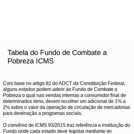
Tabela do Fundo de Combate a
Pobreza ICMS
Com base no artigo 82 do ADCT da Constituição Federal,
alguns estados podem aderir ao Fundo de Combate a
Pobreza o qual nas vendas internas a consumidor final de
determinados itens, devem recolher um adicional de 1% a
2% sobre o valor da operação de circulação de mercadorias
para destinação a programas sociais.
O convênio de ICMS 93/2015 traz referência a instituição do
Fundo onde cada estado deve legislar mediante lei