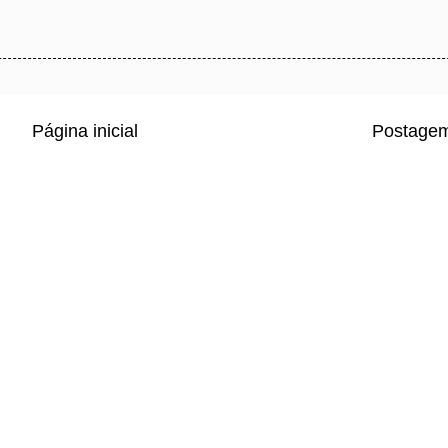
Página inicial
Postagem