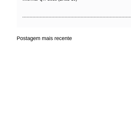
Postagem mais recente