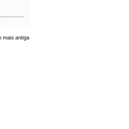
 mais antiga