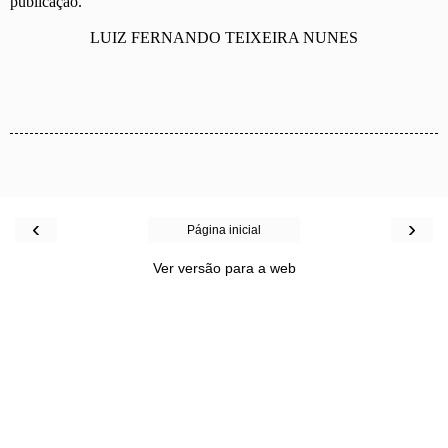
publicação.
LUIZ FERNANDO TEIXEIRA NUNES
‹
›
Página inicial
Ver versão para a web