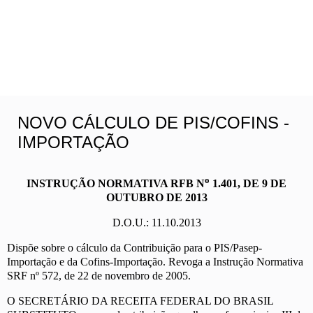
NOVO CÁLCULO DE PIS/COFINS -
IMPORTAÇÃO
o
INSTRUÇÃO NORMATIVA RFB N
1.401, DE 9 DE
OUTUBRO DE 2013
D.O.U.: 11.10.2013
Dispõe sobre o cálculo da Contribuição para o PIS/Pasep-
Importação e da Cofins-Importação. Revoga a Instrução Normativa
SRF nº 572, de 22 de novembro de 2005.
O SECRETÁRIO DA RECEITA FEDERAL DO BRASIL